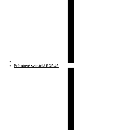
Prémiové svietidlá ROBUS