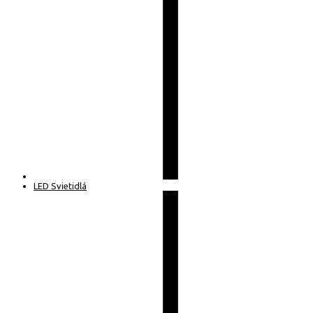
LED Svietidlá