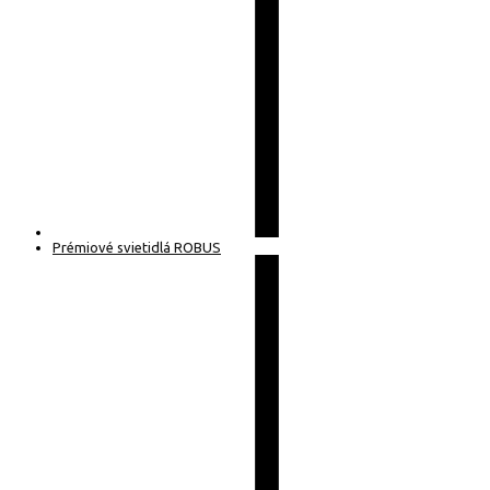
Prémiové svietidlá ROBUS