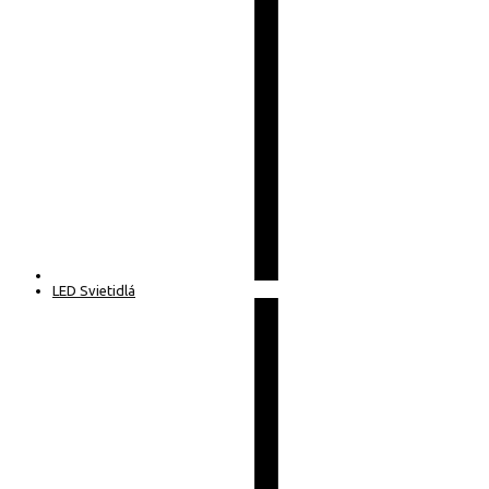
LED Svietidlá