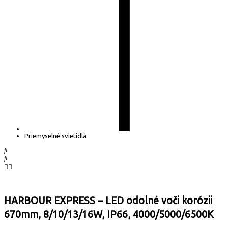
Priemyselné svietidlá
HARBOUR EXPRESS – LED odolné voči korózii
670mm, 8/10/13/16W, IP66, 4000/5000/6500K