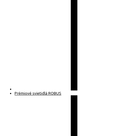
Prémiové svietidlá ROBUS