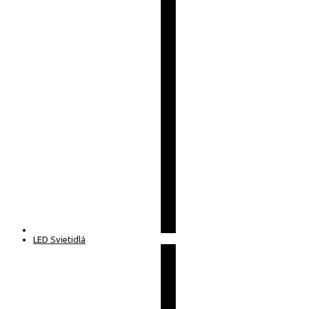
LED Svietidlá