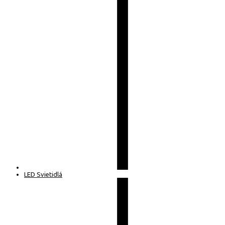
LED Svietidlá