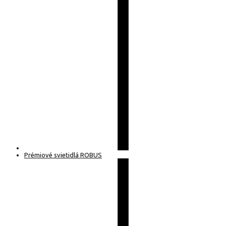
Prémiové svietidlá ROBUS