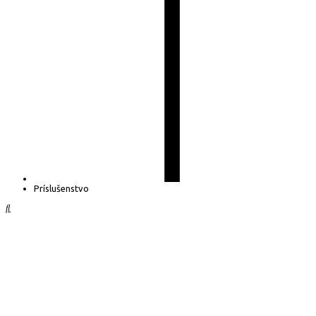
Príslušenstvo