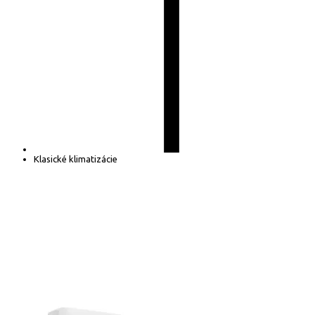
Klasické klimatizácie