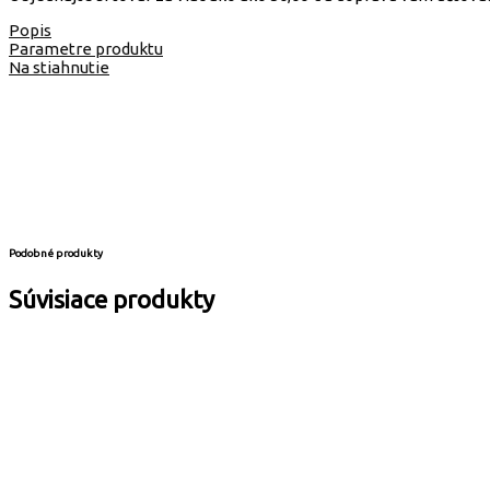
Popis
Parametre produktu
Na stiahnutie
Podobné produkty
Súvisiace produkty